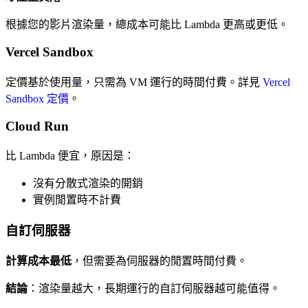
根據您的影片渲染量，總成本可能比 Lambda 更高或更低。
Vercel Sandbox
定價基於使用量，只需為 VM 運行的時間付費。詳見
Vercel
Sandbox 定價
。
Cloud Run
比 Lambda 便宜，原因是：
沒有分散式渲染的開銷
實例閒置時不計費
自訂伺服器
計算成本最低
，但需要為伺服器的閒置時間付費。
結論
：渲染量越大，長期運行的自訂伺服器越可能值得。