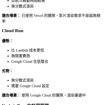
目前冷啟動時間較長
無分散式渲染
適合場景：
已使用 Vercel 的團隊，影片渲染需求不是超高頻
率
Cloud Run
優勢：
比 Lambda 成本更低
無閒置費用
Google Cloud 生態整合
劣勢：
無分散式渲染
需要 Google Cloud 設定
適合場景：
使用 Google Cloud 的團隊，渲染量適中