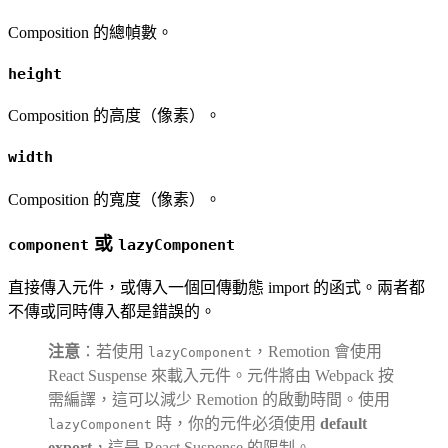
Composition 的總幀數。
height
Composition 的高度（像素）。
width
Composition 的寬度（像素）。
或
component
lazyComponent
直接傳入元件，或傳入一個回傳動態 import 的函式。兩者都
不傳或同時傳入都是錯誤的。
注意
：若使用
，Remotion 會使用
lazyComponent
React Suspense 來載入元件。元件將由 Webpack 按
需編譯，這可以減少 Remotion 的啟動時間。使用
時，你的元件必須使用
default
lazyComponent
export
，這是 React Suspense 的限制。