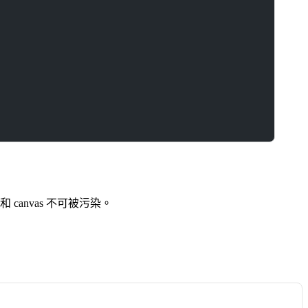
canvas 不可被污染。