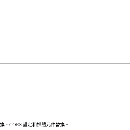
 更換、CORS 設定和媒體元件替換。