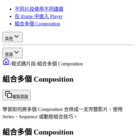
不同片段使用不同速度
在 iframe 中嵌入 Player
組合多個 Composition
其他
資源
›
程式碼片段
›
組合多個 Composition
組合多個 Composition
複製頁面
學習如何將多個 Composition 合併成一支完整影片，使用
Series、Sequence 或動態組合技巧。
組合多個 Composition