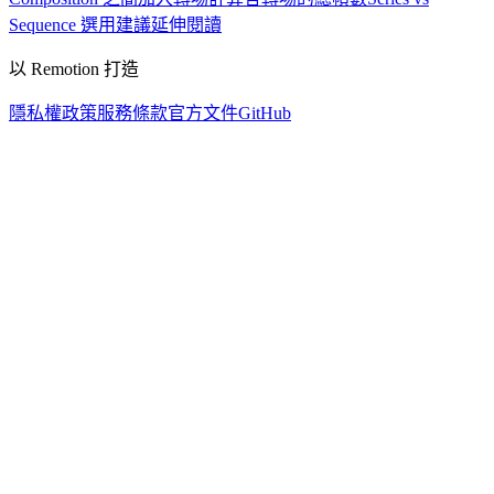
Sequence 選用建議
延伸閱讀
以 Remotion 打造
隱私權政策
服務條款
官方文件
GitHub