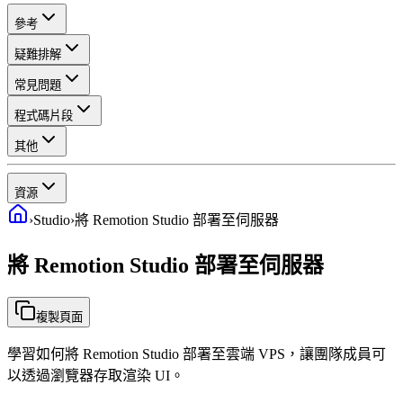
參考
疑難排解
常見問題
程式碼片段
其他
資源
›
Studio
›
將 Remotion Studio 部署至伺服器
將 Remotion Studio 部署至伺服器
複製頁面
學習如何將 Remotion Studio 部署至雲端 VPS，讓團隊成員可
以透過瀏覽器存取渲染 UI。