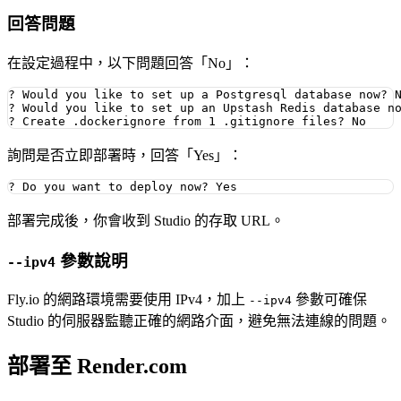
回答問題
在設定過程中，以下問題回答「No」：
? Would you like to set up a Postgresql database now? N
? Would you like to set up an Upstash Redis database no
詢問是否立即部署時，回答「Yes」：
部署完成後，你會收到 Studio 的存取 URL。
參數說明
--ipv4
Fly.io 的網路環境需要使用 IPv4，加上
參數可確保
--ipv4
Studio 的伺服器監聽正確的網路介面，避免無法連線的問題。
部署至 Render.com