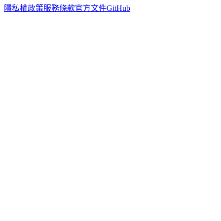
隱私權政策
服務條款
官方文件
GitHub