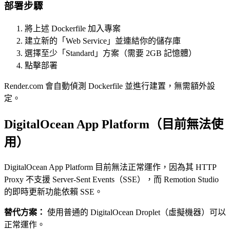
部署步驟
將上述 Dockerfile 加入專案
建立新的「Web Service」並連結你的儲存庫
選擇至少「Standard」方案（需要 2GB 記憶體）
點擊部署
Render.com 會自動偵測 Dockerfile 並進行建置，無需額外設
定。
DigitalOcean App Platform（目前無法使
用）
DigitalOcean App Platform 目前無法正常運作，因為其 HTTP
Proxy 不支援 Server-Sent Events（SSE），而 Remotion Studio
的即時更新功能依賴 SSE。
替代方案：
使用普通的 DigitalOcean Droplet（虛擬機器）可以
正常運作。