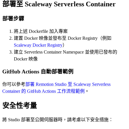
部署至 Scaleway Serverless Container
部署步驟
將上述 Dockerfile 加入專案
建置 Docker 映像並發布至 Docker Registry（例如
Scaleway Docker Registry
）
建立 Serverless Container Namespace 並使用已發布的
Docker 映像
GitHub Actions 自動部署範例
你可以參考
部署 Remotion Studio 至 Scaleway Serverless
Container 的 GitHub Actions 工作流程範例
。
安全性考量
將 Studio 部署至公開伺服器時，請考慮以下安全措施：