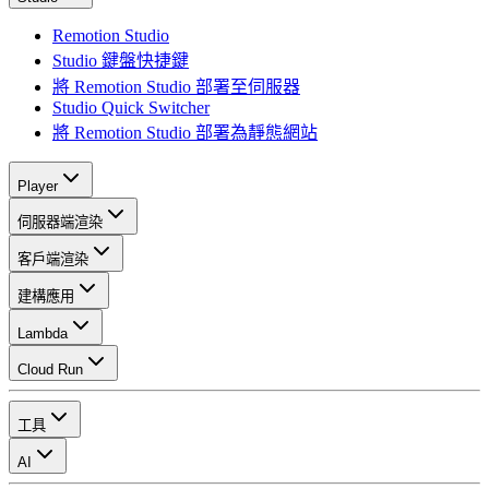
Remotion Studio
Studio 鍵盤快捷鍵
將 Remotion Studio 部署至伺服器
Studio Quick Switcher
將 Remotion Studio 部署為靜態網站
Player
伺服器端渲染
客戶端渲染
建構應用
Lambda
Cloud Run
工具
AI