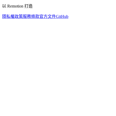
以 Remotion 打造
隱私權政策
服務條款
官方文件
GitHub