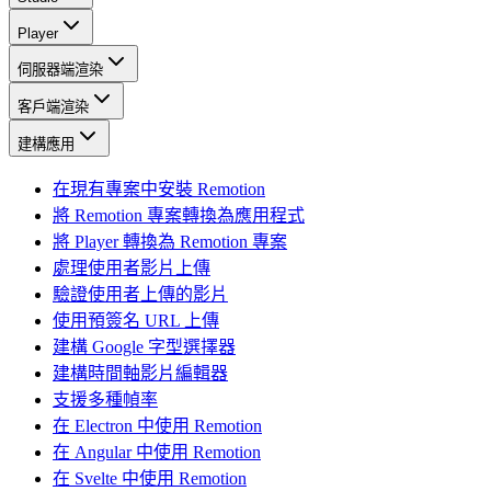
Player
伺服器端渲染
客戶端渲染
建構應用
在現有專案中安裝 Remotion
將 Remotion 專案轉換為應用程式
將 Player 轉換為 Remotion 專案
處理使用者影片上傳
驗證使用者上傳的影片
使用預簽名 URL 上傳
建構 Google 字型選擇器
建構時間軸影片編輯器
支援多種幀率
在 Electron 中使用 Remotion
在 Angular 中使用 Remotion
在 Svelte 中使用 Remotion