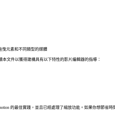
拖曳元素和不同類型的媒體
讀本文件以獲得建構具有以下特性的影片編輯器的指導：
emotion 的最佳實踐，並且已經處理了縮放功能。如果你想節省