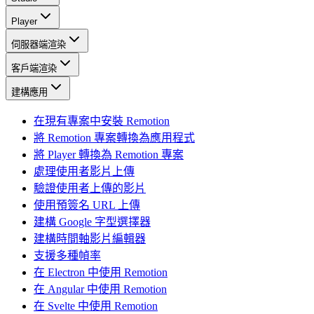
Player
伺服器端渲染
客戶端渲染
建構應用
在現有專案中安裝 Remotion
將 Remotion 專案轉換為應用程式
將 Player 轉換為 Remotion 專案
處理使用者影片上傳
驗證使用者上傳的影片
使用預簽名 URL 上傳
建構 Google 字型選擇器
建構時間軸影片編輯器
支援多種幀率
在 Electron 中使用 Remotion
在 Angular 中使用 Remotion
在 Svelte 中使用 Remotion