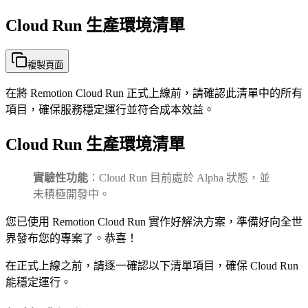
Cloud Run 生產環境清單
複製頁面
在將 Remotion Cloud Run 正式上線前，請確認此清單中的所有
項目，確保服務穩定運行並符合成本效益。
Cloud Run 生產環境清單
實驗性功能
：Cloud Run 目前處於 Alpha 狀態，並
未積極開發中。
您已使用 Remotion Cloud Run 實作好解決方案，準備好向全世
界發布您的專案了。恭喜！
在正式上線之前，請逐一確認以下清單項目，確保 Cloud Run
能穩定運行。