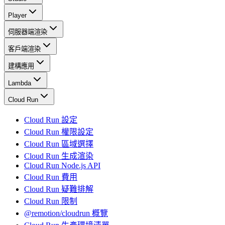
Player
伺服器端渲染
客戶端渲染
建構應用
Lambda
Cloud Run
Cloud Run 設定
Cloud Run 權限設定
Cloud Run 區域選擇
Cloud Run 生成渲染
Cloud Run Node.js API
Cloud Run 費用
Cloud Run 疑難排解
Cloud Run 限制
@remotion/cloudrun 概覽