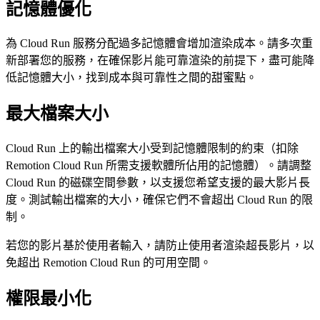
記憶體優化
為 Cloud Run 服務分配過多記憶體會增加渲染成本。請多次重
新部署您的服務，在確保影片能可靠渲染的前提下，盡可能降
低記憶體大小，找到成本與可靠性之間的甜蜜點。
最大檔案大小
Cloud Run 上的輸出檔案大小受到記憶體限制的約束（扣除
Remotion Cloud Run 所需支援軟體所佔用的記憶體）。請調整
Cloud Run 的磁碟空間參數，以支援您希望支援的最大影片長
度。測試輸出檔案的大小，確保它們不會超出 Cloud Run 的限
制。
若您的影片基於使用者輸入，請防止使用者渲染超長影片，以
免超出 Remotion Cloud Run 的可用空間。
權限最小化