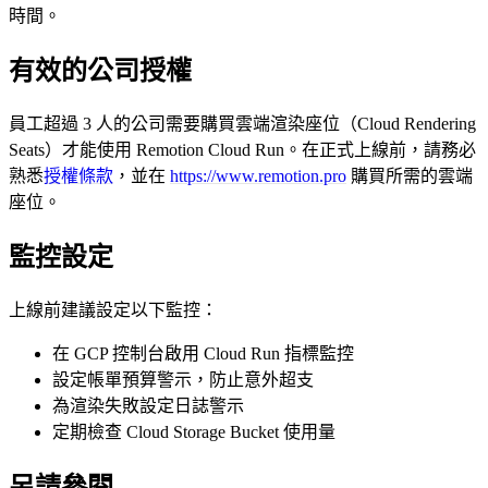
時間。
有效的公司授權
員工超過 3 人的公司需要購買雲端渲染座位（Cloud Rendering
Seats）才能使用 Remotion Cloud Run。在正式上線前，請務必
熟悉
授權條款
，並在
https://www.remotion.pro
購買所需的雲端
座位。
監控設定
上線前建議設定以下監控：
在 GCP 控制台啟用 Cloud Run 指標監控
設定帳單預算警示，防止意外超支
為渲染失敗設定日誌警示
定期檢查 Cloud Storage Bucket 使用量
另請參閱