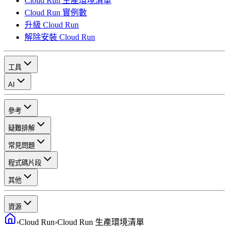
Cloud Run 生產環境清單
Cloud Run 實例數
升級 Cloud Run
解除安裝 Cloud Run
工具
AI
參考
疑難排解
常見問題
程式碼片段
其他
資源
›
Cloud Run
›
Cloud Run 生產環境清單