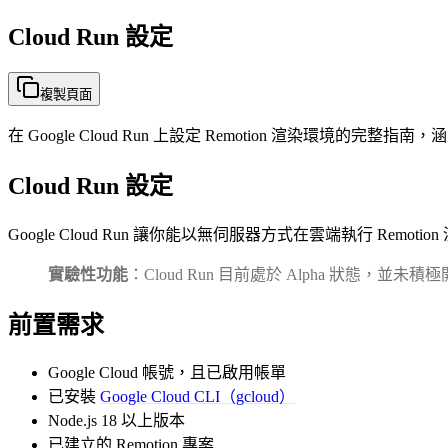
Cloud Run 設定
複製頁面
在 Google Cloud Run 上設定 Remotion 渲染環境的完
Cloud Run 設定
Google Cloud Run 讓你能以無伺服器方式在雲端執行 R
實驗性功能
：Cloud Run 目前處於 Alpha 狀態，並未積
前置需求
Google Cloud 帳號，且已啟用帳單
已安裝
Google Cloud CLI（gcloud）
Node.js 18 以上版本
已建立的 Remotion 專案