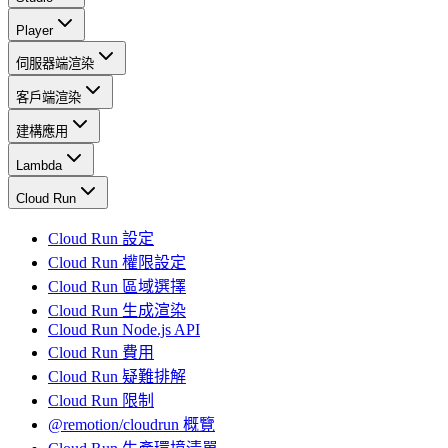
Player
伺服器端渲染
客戶端渲染
建構應用
Lambda
Cloud Run
Cloud Run 設定
Cloud Run 權限設定
Cloud Run 區域選擇
Cloud Run 生成渲染
Cloud Run Node.js API
Cloud Run 費用
Cloud Run 疑難排解
Cloud Run 限制
@remotion/cloudrun 概覽