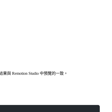
motion Studio 中預覽的一致。