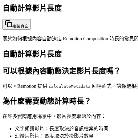
自動計算影片長度
複製頁面
關於如何根據內容自動決定 Remotion Composition 時長的常見問題
自動計算影片長度
可以根據內容動態決定影片長度嗎？
可以。Remotion 提供
回呼函式，讓你能根
calculateMetadata
為什麼需要動態計算時長？
在許多實際應用場景中，影片長度取決於內容：
文字朗讀影片：長度取決於音訊檔案的時間
幻燈片影片：長度取決於投影片數量