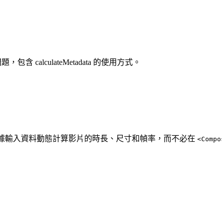
，包含 calculateMetadata 的使用方式。
據輸入資料動態計算影片的時長、尺寸和幀率，而不必在
<Compo