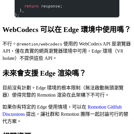
    return
 response;
  },
};
WebCodecs 可以在 Edge 環境中使用嗎？
不行。
使用的 WebCodecs API 是瀏覽器
@remotion/webcodecs
API，僅在真實的網頁瀏覽器環境中可用，Edge 環境（V8
Isolate）不提供這些 API。
未來會支援 Edge 渲染嗎？
目前沒有計劃。Edge 環境的根本限制（無法啟動無頭瀏覽
器）使得完整的 Remotion 渲染在此架構下不可行。
如果你有特定的 Edge 使用情境，可以在
Remotion GitHub
Discussions
提出，讓社群和 Remotion 團隊一起討論可行的替
代方案。