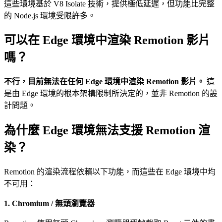
這些環境基於 V8 Isolate 技術，提供極低延遲，但功能比完整
的 Node.js 環境受限許多。
可以在 Edge 環境中渲染 Remotion 影片
嗎？
不行，目前無法在任何 Edge 環境中渲染 Remotion 影片。
這
是由 Edge 環境的根本架構限制所決定的，並非 Remotion 的設
計問題。
為什麼 Edge 環境無法支援 Remotion 渲
染？
Remotion 的渲染流程依賴以下功能，而這些在 Edge 環境中均
不可用：
1. Chromium / 無頭瀏覽器