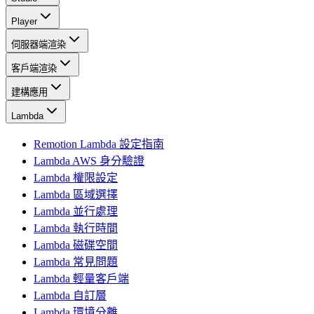
Player
伺服器端渲染
客戶端渲染
建構應用
Lambda
Remotion Lambda 設定指南
Lambda AWS 身分驗證
Lambda 權限設定
Lambda 區域選擇
Lambda 並行處理
Lambda 執行時間
Lambda 磁碟空間
Lambda 常見問題
Lambda 輕量客戶端
Lambda 自訂層
Lambda 環境分離