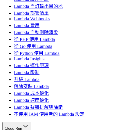
Lambda 自訂輸出目的地
Lambda 部署清單
Lambda Webhooks
Lambda 費用
Lambda 自動刪除渲染
從 PHP 使用 Lambda
從 Go 使用 Lambda
從 Python 使用 Lambda
Lambda Insights
Lambda 運作原理
Lambda 限制
升級 Lambda
解除安裝 Lambda
Lambda 成本優化
Lambda 速度優化
Lambda 疑難排解與除錯
不使用 IAM 使用者的 Lambda 設定
Cloud Run