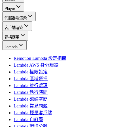
Player
伺服器端渲染
客戶端渲染
建構應用
Lambda
Remotion Lambda 設定指南
Lambda AWS 身分驗證
Lambda 權限設定
Lambda 區域選擇
Lambda 並行處理
Lambda 執行時間
Lambda 磁碟空間
Lambda 常見問題
Lambda 輕量客戶端
Lambda 自訂層
Lambda 環境分離