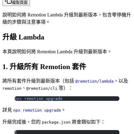
複製頁面
說明如何將 Remotion Lambda 升級到最新版本，包含零停機升
級的步驟與注意事項。
升級 Lambda
本頁說明如何將 Remotion Lambda 升級到最新版本。
1. 升級所有 Remotion 套件
將所有套件升級到最新版本（包括
，以及
@remotion/lambda
、
等）：
remotion
@remotion/cli
npx
 remotion
 upgrade
詳見
。
npx remotion upgrade
升級完成後，您的
將會類似如下：
package.json
{