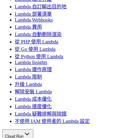
Lambda 自訂輸出目的地
Lambda 部署清單
Lambda Webhooks
Lambda 費用
Lambda 自動刪除渲染
從 PHP 使用 Lambda
從 Go 使用 Lambda
從 Python 使用 Lambda
Lambda Insights
Lambda 運作原理
Lambda 限制
升級 Lambda
解除安裝 Lambda
Lambda 成本優化
Lambda 速度優化
Lambda 疑難排解與除錯
不使用 IAM 使用者的 Lambda 設定
Cloud Run