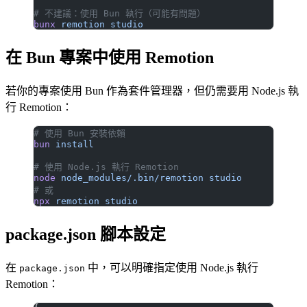
# 不建議：使用 Bun 執行（可能有問題）
bunx
 remotion
 studio
在 Bun 專案中使用 Remotion
若你的專案使用 Bun 作為套件管理器，但仍需要用 Node.js 執
行 Remotion：
# 使用 Bun 安裝依賴
bun
 install
# 使用 Node.js 執行 Remotion
node
 node_modules/.bin/remotion
 studio
# 或
npx
 remotion
 studio
package.json 腳本設定
在
中，可以明確指定使用 Node.js 執行
package.json
Remotion：