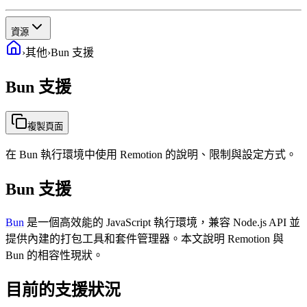
資源
›
其他
›
Bun 支援
Bun 支援
複製頁面
在 Bun 執行環境中使用 Remotion 的說明、限制與設定方式。
Bun 支援
Bun
是一個高效能的 JavaScript 執行環境，兼容 Node.js API 並
提供內建的打包工具和套件管理器。本文說明 Remotion 與
Bun 的相容性現狀。
目前的支援狀況