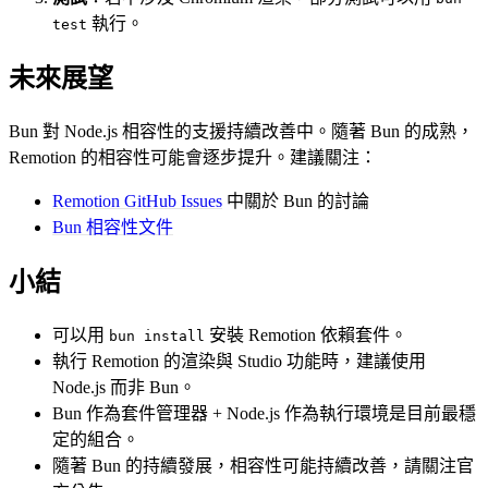
執行。
test
未來展望
Bun 對 Node.js 相容性的支援持續改善中。隨著 Bun 的成熟，
Remotion 的相容性可能會逐步提升。建議關注：
Remotion GitHub Issues
中關於 Bun 的討論
Bun 相容性文件
小結
可以用
安裝 Remotion 依賴套件。
bun install
執行 Remotion 的渲染與 Studio 功能時，建議使用
Node.js 而非 Bun。
Bun 作為套件管理器 + Node.js 作為執行環境是目前最穩
定的組合。
隨著 Bun 的持續發展，相容性可能持續改善，請關注官