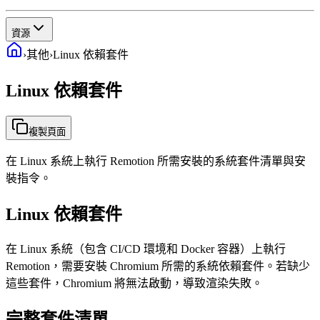
資源
›
其他
›
Linux 依賴套件
Linux 依賴套件
複製頁面
在 Linux 系統上執行 Remotion 所需安裝的系統套件清單與安
裝指令。
Linux 依賴套件
在 Linux 系統（包含 CI/CD 環境和 Docker 容器）上執行
Remotion，需要安裝 Chromium 所需的系統依賴套件。若缺少
這些套件，Chromium 將無法啟動，導致渲染失敗。
完整套件清單