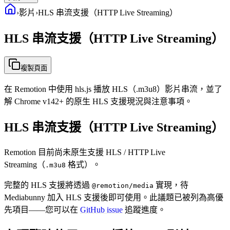
›
影片
›
HLS 串流支援（HTTP Live Streaming）
HLS 串流支援（HTTP Live Streaming）
複製頁面
在 Remotion 中使用 hls.js 播放 HLS（.m3u8）影片串流，並了
解 Chrome v142+ 的原生 HLS 支援現況與注意事項。
HLS 串流支援（HTTP Live Streaming）
Remotion 目前尚未原生支援 HLS / HTTP Live
Streaming（
格式）。
.m3u8
完整的 HLS 支援將透過
實現，待
@remotion/media
Mediabunny 加入 HLS 支援後即可使用。此議題已被列為高優
先項目——您可以在
GitHub issue
追蹤進度。