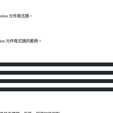
otion 元件程式碼。
ion 元件程式碼的範例。