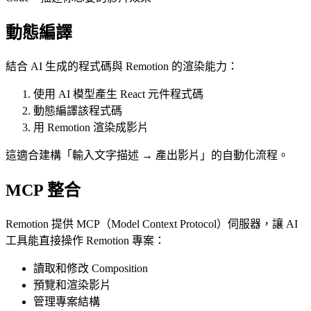
動態編譯
結合 AI 生成的程式碼與 Remotion 的渲染能力：
使用 AI 模型產生 React 元件程式碼
動態編譯該程式碼
用 Remotion 渲染成影片
這適合建構「輸入文字描述 → 產出影片」的自動化流程。
MCP 整合
Remotion 提供 MCP（Model Context Protocol）伺服器，讓 AI
工具能直接操作 Remotion 專案：
讀取和修改 Composition
預覽和渲染影片
管理專案結構