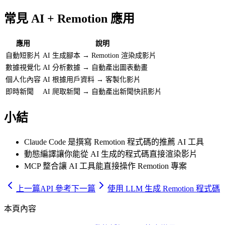
常見 AI + Remotion 應用
應用
說明
自動短影片
AI 生成腳本 → Remotion 渲染成影片
數據視覺化
AI 分析數據 → 自動產出圖表動畫
個人化內容
AI 根據用戶資料 → 客製化影片
即時新聞
AI 爬取新聞 → 自動產出新聞快訊影片
小結
Claude Code 是撰寫 Remotion 程式碼的推薦 AI 工具
動態編譯讓你能從 AI 生成的程式碼直接渲染影片
MCP 整合讓 AI 工具能直接操作 Remotion 專案
上一篇
API 參考
下一篇
使用 LLM 生成 Remotion 程式碼
本頁內容