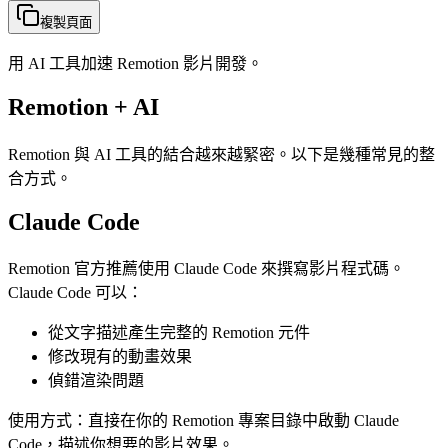
複製頁面
用 AI 工具加速 Remotion 影片開發。
Remotion + AI
Remotion 與 AI 工具的結合越來越緊密。以下是幾種常見的整
合方式。
Claude Code
Remotion 官方推薦使用 Claude Code 來撰寫影片程式碼。
Claude Code 可以：
從文字描述產生完整的 Remotion 元件
修改現有的動畫效果
偵錯渲染問題
使用方式：直接在你的 Remotion 專案目錄中啟動 Claude
Code，描述你想要的影片效果。