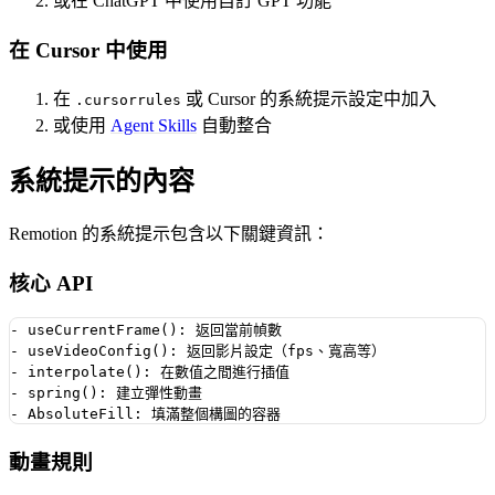
或在 ChatGPT 中使用自訂 GPT 功能
在 Cursor 中使用
在
或 Cursor 的系統提示設定中加入
.cursorrules
或使用
Agent Skills
自動整合
系統提示的內容
Remotion 的系統提示包含以下關鍵資訊：
核心 API
- useCurrentFrame(): 返回當前幀數

- useVideoConfig(): 返回影片設定（fps、寬高等）

- interpolate(): 在數值之間進行插值

- spring(): 建立彈性動畫

動畫規則