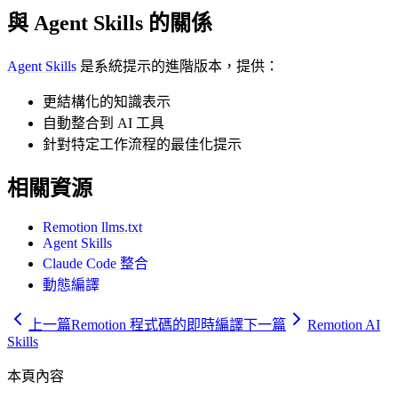
與 Agent Skills 的關係
Agent Skills
是系統提示的進階版本，提供：
更結構化的知識表示
自動整合到 AI 工具
針對特定工作流程的最佳化提示
相關資源
Remotion llms.txt
Agent Skills
Claude Code 整合
動態編譯
上一篇
Remotion 程式碼的即時編譯
下一篇
Remotion AI
Skills
本頁內容