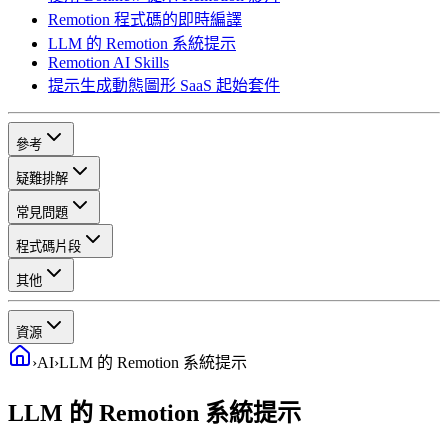
Remotion 程式碼的即時編譯
LLM 的 Remotion 系統提示
Remotion AI Skills
提示生成動態圖形 SaaS 起始套件
參考
疑難排解
常見問題
程式碼片段
其他
資源
›
AI
›
LLM 的 Remotion 系統提示
LLM 的 Remotion 系統提示