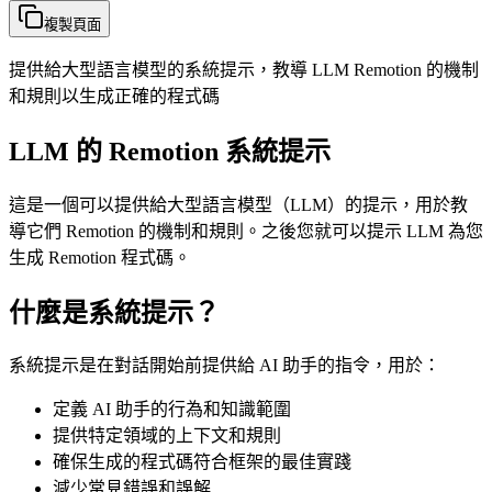
複製頁面
提供給大型語言模型的系統提示，教導 LLM Remotion 的機制
和規則以生成正確的程式碼
LLM 的 Remotion 系統提示
這是一個可以提供給大型語言模型（LLM）的提示，用於教
導它們 Remotion 的機制和規則。之後您就可以提示 LLM 為您
生成 Remotion 程式碼。
什麼是系統提示？
系統提示是在對話開始前提供給 AI 助手的指令，用於：
定義 AI 助手的行為和知識範圍
提供特定領域的上下文和規則
確保生成的程式碼符合框架的最佳實踐
減少常見錯誤和誤解