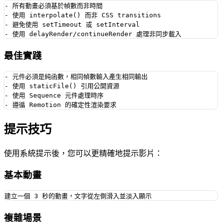
- 所有動畫必須基於幀數而非時間

- 使用 interpolate() 而非 CSS transitions

- 避免使用 setTimeout 或 setInterval

最佳實踐
- 元件必須是純函數，相同幀數輸入產生相同輸出

- 使用 staticFile() 引用公開資源

- 使用 Sequence 元件處理時序

提示技巧
使用系統提示後，您可以更精確地提示影片：
基本動畫
複雜場景