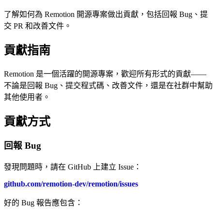
了解如何為 Remotion 開源專案做出貢獻，包括回報 Bug、提
交 PR 和改善文件。
貢獻指南
Remotion 是一個活躍的開源專案，歡迎所有形式的貢獻——
不論是回報 Bug、提交程式碼、改善文件，還是在社群中幫助
其他使用者。
貢獻方式
回報 Bug
發現問題時，請在 GitHub 上建立 Issue：
github.com/remotion-dev/remotion/issues
好的 Bug 報告應包含：