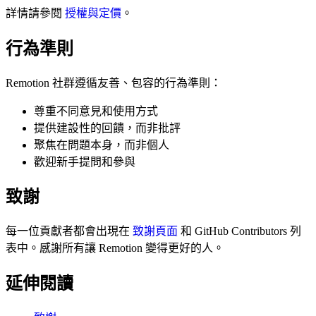
詳情請參閱
授權與定價
。
行為準則
Remotion 社群遵循友善、包容的行為準則：
尊重不同意見和使用方式
提供建設性的回饋，而非批評
聚焦在問題本身，而非個人
歡迎新手提問和參與
致謝
每一位貢獻者都會出現在
致謝頁面
和 GitHub Contributors 列
表中。感謝所有讓 Remotion 變得更好的人。
延伸閱讀