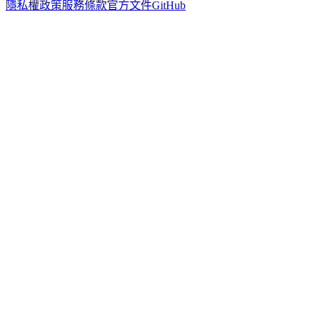
隱私權政策
服務條款
官方文件
GitHub