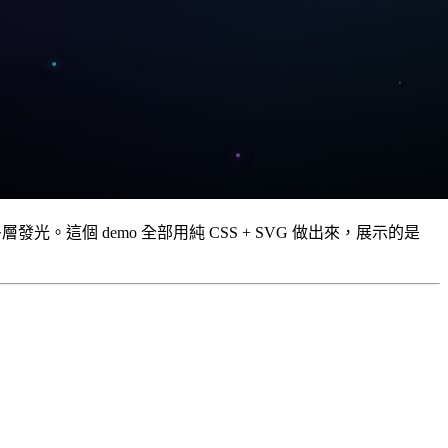
多層發光。這個 demo 全部用純 CSS + SVG 做出來，展示的是