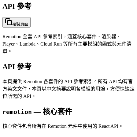
API 參考
複製頁面
Remotion 全套 API 參考索引，涵蓋核心套件、渲染器、
Player、Lambda、Cloud Run 等所有主要模組的函式與元件清
單。
API 參考
本頁提供 Remotion 各套件的 API 參考索引。所有 API 均有官
方英文文件，本頁以中文摘要說明各模組的用途，方便快速定
位所需的 API。
— 核心套件
remotion
核心套件包含所有在 Remotion 元件中使用的 React API。