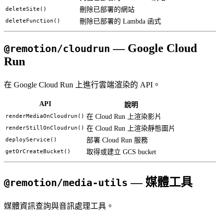
deleteSite()
刪除已部署的網站
deleteFunction()
刪除已部署的 Lambda 函式
— Google Cloud
@remotion/cloudrun
Run
在 Google Cloud Run 上進行雲端渲染的 API。
API
說明
renderMediaOnCloudrun()
在 Cloud Run 上渲染影片
renderStillOnCloudrun()
在 Cloud Run 上渲染靜態圖片
deployService()
部署 Cloud Run 服務
getOrCreateBucket()
取得或建立 GCS bucket
— 媒體工具
@remotion/media-utils
媒體資訊查詢與音訊處理工具。