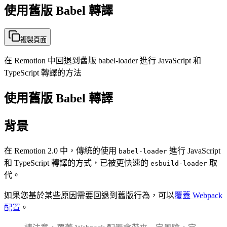
使用舊版 Babel 轉譯
複製頁面
在 Remotion 中回退到舊版 babel-loader 進行 JavaScript 和
TypeScript 轉譯的方法
使用舊版 Babel 轉譯
背景
在 Remotion 2.0 中，傳統的使用
進行 JavaScript
babel-loader
和 TypeScript 轉譯的方式，已被更快速的
取
esbuild-loader
代。
如果您基於某些原因需要回退到舊版行為，可以
覆蓋 Webpack
配置
。