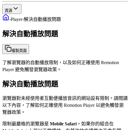
資源
›
Player
›
解決自動播放問題
解決自動播放問題
複製頁面
了解瀏覽器的自動播放限制，以及如何正確使用 Remotion
Player 避免觸發瀏覽器政策。
解決自動播放問題
瀏覽器對未經使用者互動便播放音訊的網站設有限制。請閱讀
以下內容，了解如何正確使用 Remotion Player 以避免觸發瀏
覽器政策。
限制最嚴格的瀏覽器是
Mobile Safari
。如果你的組合在