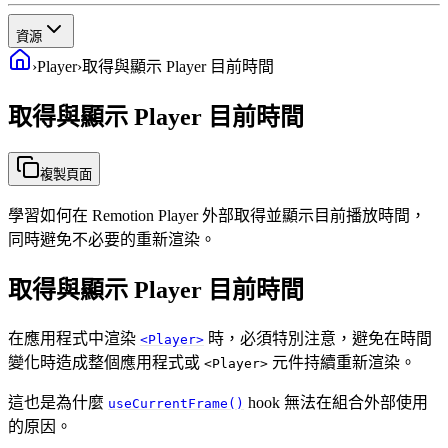
資源
›
Player
›
取得與顯示 Player 目前時間
取得與顯示 Player 目前時間
複製頁面
學習如何在 Remotion Player 外部取得並顯示目前播放時間，
同時避免不必要的重新渲染。
取得與顯示 Player 目前時間
在應用程式中渲染
時，必須特別注意，避免在時間
<Player>
變化時造成整個應用程式或
元件持續重新渲染。
<Player>
這也是為什麼
hook 無法在組合外部使用
useCurrentFrame()
的原因。