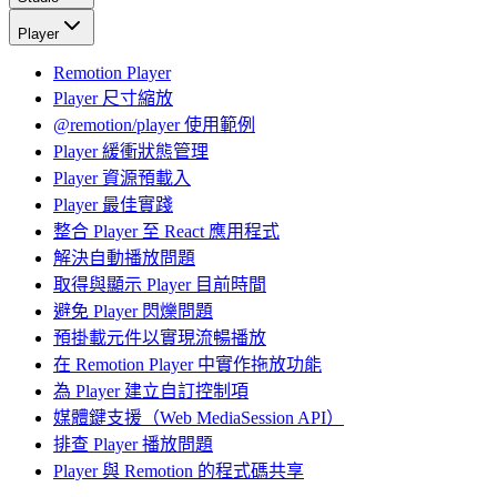
Player
Remotion Player
Player 尺寸縮放
@remotion/player 使用範例
Player 緩衝狀態管理
Player 資源預載入
Player 最佳實踐
整合 Player 至 React 應用程式
解決自動播放問題
取得與顯示 Player 目前時間
避免 Player 閃爍問題
預掛載元件以實現流暢播放
在 Remotion Player 中實作拖放功能
為 Player 建立自訂控制項
媒體鍵支援（Web MediaSession API）
排查 Player 播放問題
Player 與 Remotion 的程式碼共享