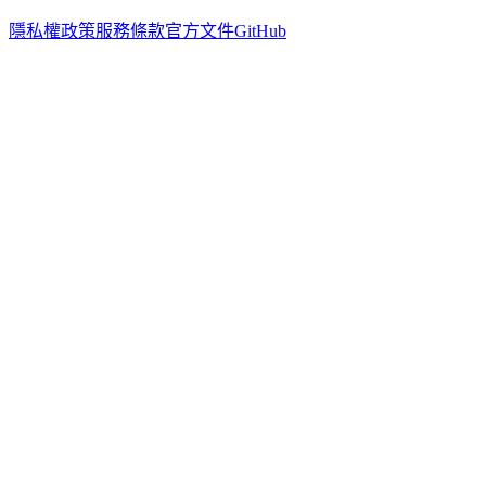
隱私權政策
服務條款
官方文件
GitHub