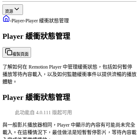
資源
›
Player
›
Player 緩衝狀態管理
Player 緩衝狀態管理
複製頁面
了解如何在 Remotion Player 中管理緩衝狀態，包括如何暫停
播放等待內容載入，以及如何監聽緩衝事件以提供流暢的播放
體驗。
Player 緩衝狀態管理
此功能自 4.0.111 版起可用
與一般影片播放器相同，Player 中顯示的內容有可能尚未完全
載入。在這種情況下，最佳做法是短暫暫停影片，等待內容載