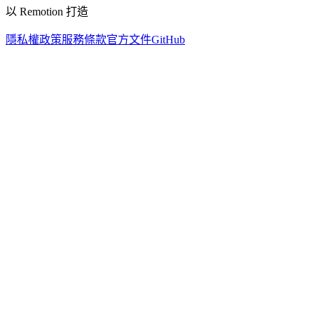
以 Remotion 打造
隱私權政策
服務條款
官方文件
GitHub