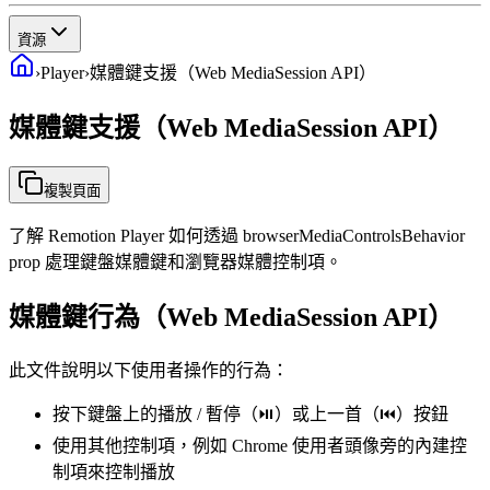
資源
›
Player
›
媒體鍵支援（Web MediaSession API）
媒體鍵支援（Web MediaSession API）
複製頁面
了解 Remotion Player 如何透過 browserMediaControlsBehavior
prop 處理鍵盤媒體鍵和瀏覽器媒體控制項。
媒體鍵行為（Web MediaSession API）
此文件說明以下使用者操作的行為：
按下鍵盤上的播放 / 暫停（⏯️）或上一首（⏮）按鈕
使用其他控制項，例如 Chrome 使用者頭像旁的內建控
制項來控制播放