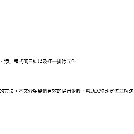
日誌、添加程式碼日誌以及逐一排除元件
系統性的方法。本文介紹幾個有效的除錯步驟，幫助您快速定位並解