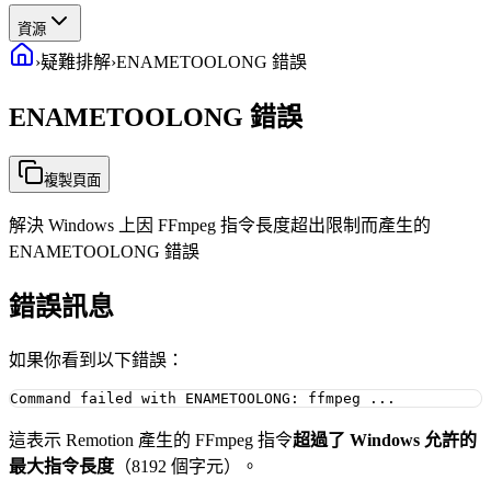
資源
›
疑難排解
›
ENAMETOOLONG 錯誤
ENAMETOOLONG 錯誤
複製頁面
解決 Windows 上因 FFmpeg 指令長度超出限制而產生的
ENAMETOOLONG 錯誤
錯誤訊息
如果你看到以下錯誤：
這表示 Remotion 產生的 FFmpeg 指令
超過了 Windows 允許的
最大指令長度
（8192 個字元）。