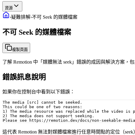
資源
›
疑難排解
›
不可 Seek 的媒體檔案
不可 Seek 的媒體檔案
複製頁面
了解 Remotion 中「媒體無法 seek」錯誤的成因與解決方案，包
錯誤訊息說明
如果你在控制台中看到以下錯誤：
The media [src] cannot be seeked.

This could be one of two reasons:

1) The media resource was replaced while the video is p
2) The media does not support seeking.

這代表 Remotion 無法對媒體檔案進行任意時間點的定位（see