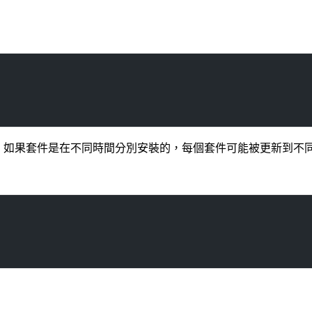
新版本。如果套件是在不同時間分別安裝的，每個套件可能被更新到不