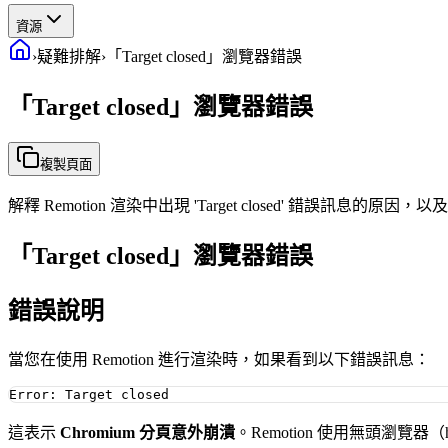
資源
›
疑難排解
›
「Target closed」瀏覽器錯誤
「Target closed」瀏覽器錯誤
複製頁面
解釋 Remotion 渲染中出現 'Target closed' 錯誤訊息的原因
「Target closed」瀏覽器錯誤
錯誤說明
當您在使用 Remotion 進行渲染時，如果看到以下錯誤訊息：
這表示
Chromium 分頁意外崩潰
。Remotion 使用無頭瀏覽