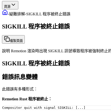
資源
›
疑難排解
›
SIGKILL 程序被終止錯誤
SIGKILL 程序被終止錯誤
複製頁面
說明 Remotion 渲染時出現 SIGKILL 訊號導致程序被
SIGKILL 程序被終止錯誤
錯誤訊息變體
此錯誤有多種形式：
Remotion Rust 程序被終止：