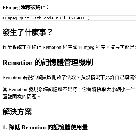
FFmpeg 程序被終止：
發生了什麼事？
作業系統正在終止 Remotion 程序或 FFmpeg 程序。這
Remotion 的記憶體管理機制
Remotion 為視訊幀擷取開啟了快取，預設情況下允許自己填滿
當 Remotion 發現系統記憶體不足時，它會將快取大小縮小一
面臨同樣的問題。
解決方案
1. 降低 Remotion 的記憶體使用量