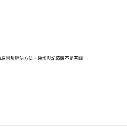
強制終止的原因及解決方法，通常與記憶體不足有關